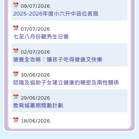
09/07/2026
2025-2026年度小六升中派位表現
07/07/2026
七至八月份觀秀生日會
02/07/2026
營養全攻略：讓孩子吃得健康又快樂
30/06/2026
認識及協助子女建立健康的親密及兩性關係
29/06/2026
教育城暑期獎勵計劃
18/06/2026
6月22日至7月10日溫馨提示