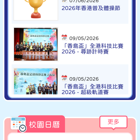
07/06/2026
2026年香港普及體操節
09/05/2026
「香島盃」全港科技比賽
2026 - 尋跡計時賽
09/05/2026
「香島盃」全港科技比賽
2026 - 超級軌道賽
21/04/2026
更多
校園日曆
2026香港聯校音樂協會合
唱團比賽