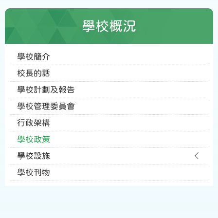
學校概況
學校簡介
校長的話
學校計劃及報告
學校管理委員會
行政架構
學校政策
學校設施
學校刊物