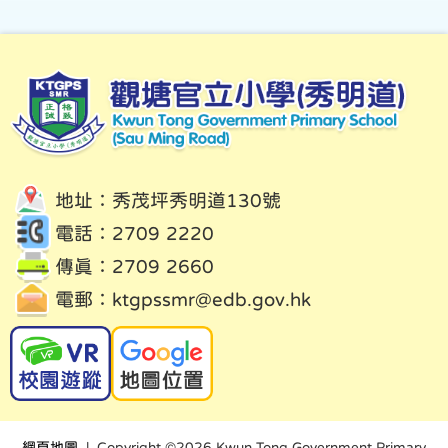
地址：秀茂坪秀明道130號
電話：2709 2220
傳真：2709 2660
電郵：
ktgpssmr@edb.gov.hk
網頁地圖
| Copyright ©
2026 Kwun Tong Government Primary