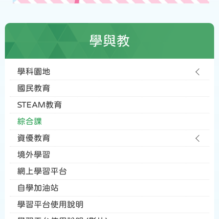
學與教
學科園地
國民教育
STEAM教育
綜合課
資優教育
境外學習
網上學習平台
自學加油站
學習平台使用說明