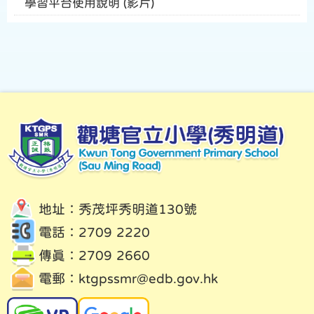
學習平台使用說明 (影片)
地址：秀茂坪秀明道130號
電話：2709 2220
傳真：2709 2660
電郵：
ktgpssmr@edb.gov.hk