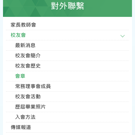
對外聯繫
家長教師會
校友會
最新消息
校友會簡介
校友會歷史
會章
常務理事會成員
校友會活動
歷屆畢業照片
入會方法
傳媒報道