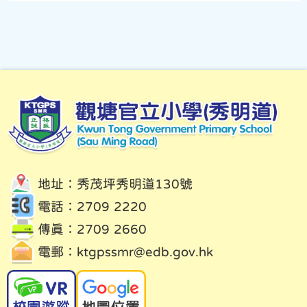
地址：秀茂坪秀明道130號
電話：2709 2220
傳真：2709 2660
電郵：
ktgpssmr@edb.gov.hk