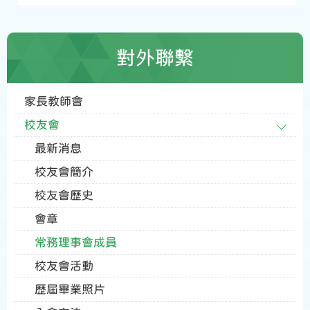
對外聯繫
家長教師會
校友會
最新消息
校友會簡介
校友會歷史
會章
常務理事會成員
校友會活動
歷屆畢業照片