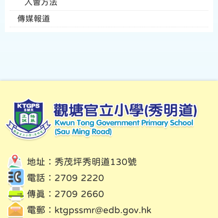
入會方法
傳媒報道
地址：秀茂坪秀明道130號
電話：2709 2220
傳真：2709 2660
電郵：
ktgpssmr@edb.gov.hk