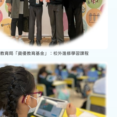
教育局「資優教育基金」：校外進修學習課程