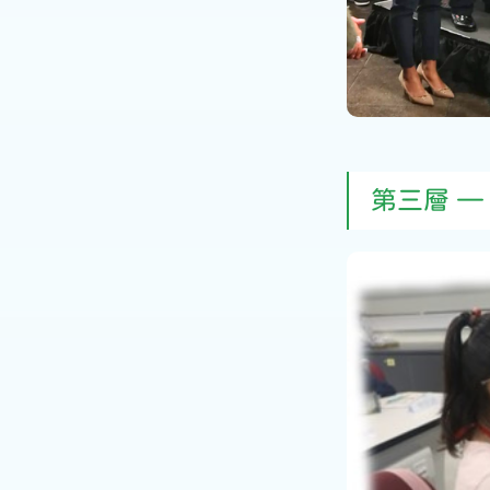
第三層 —