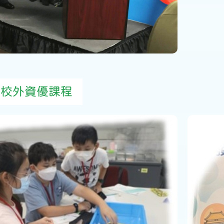
 校外資優課程