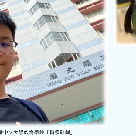
港中文大學教育學院「資優計劃」