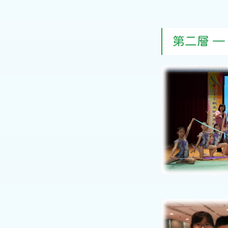
第二層 —