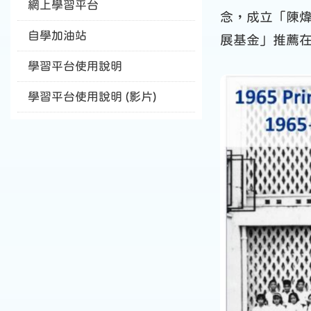
網上學習平台
念，成立「陳
自學加油站
展基金」推薦
學習平台使用說明
學習平台使用說明 (影片)