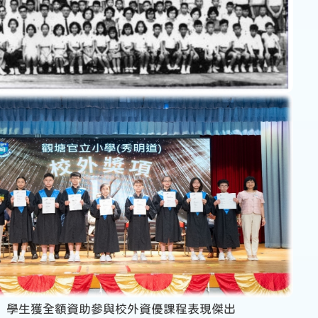
學生獲全額資助參與校外資優課程表現傑出