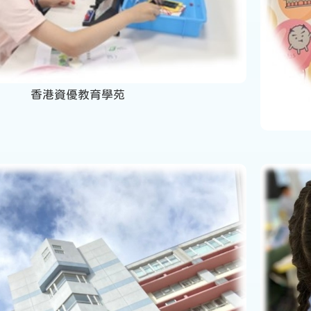
香港資優教育學苑