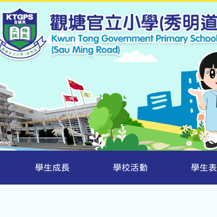
學生成長
學校活動
學生表