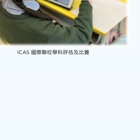
ICAS 國際聯校學科評估及比賽