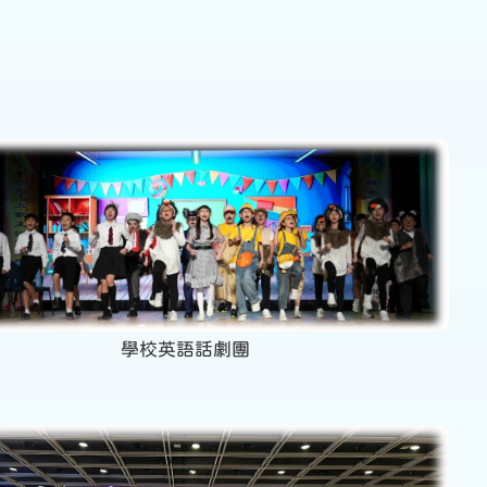
學校英語話劇團