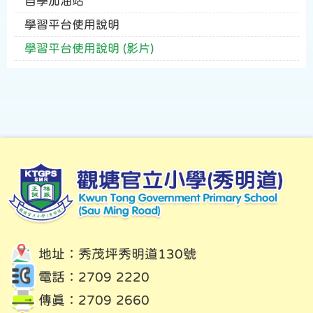
自學加油站
學習平台使用說明
學習平台使用說明 (影片)
地址：秀茂坪秀明道130號
電話：2709 2220
傳真：2709 2660