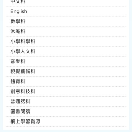
中文科
English
數學科
常識科
小學科學科
小學人文科
音樂科
視覺藝術科
體育科
創意科技科
普通話科
圖書閱讀
網上學習資源