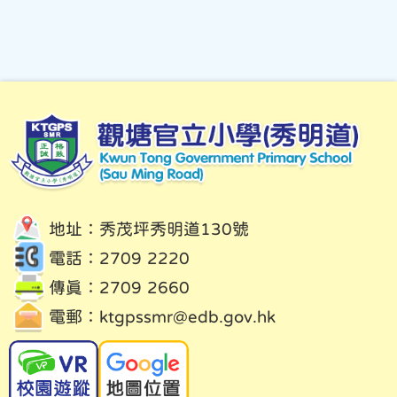
地址：秀茂坪秀明道130號
電話：2709 2220
傳真：2709 2660
電郵：
ktgpssmr@edb.gov.hk