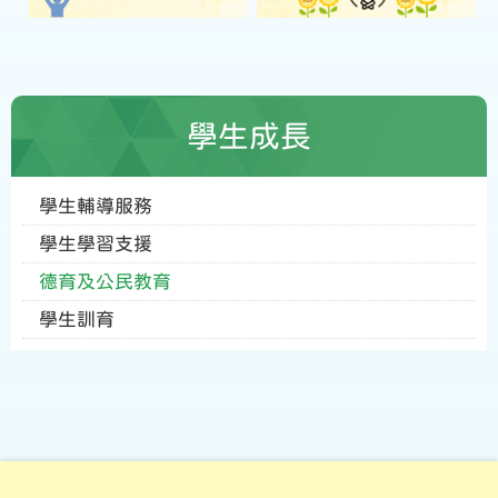
學生成長
學生輔導服務
學生學習支援
德育及公民教育
學生訓育