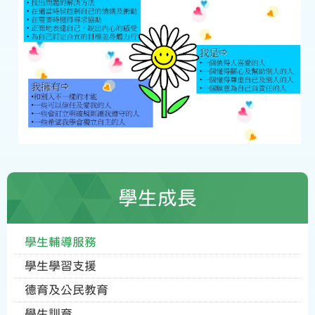
學生成長
學生輔導服務
學生學習支援
德育及公民教育
學生訓育