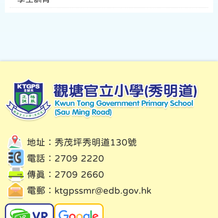
地址：秀茂坪秀明道130號
電話：2709 2220
傳真：2709 2660
電郵：
ktgpssmr@edb.gov.hk