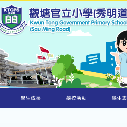
學生成長
學校活動
學生表