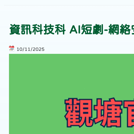
資訊科技科 AI短劇-網
10/11/2025