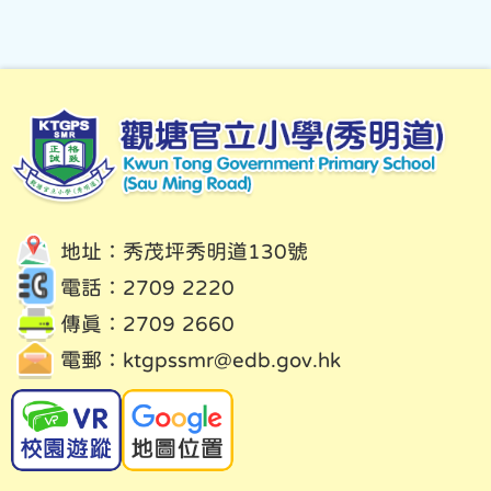
地址：秀茂坪秀明道130號
電話：2709 2220
傳真：2709 2660
電郵：
ktgpssmr@edb.gov.hk