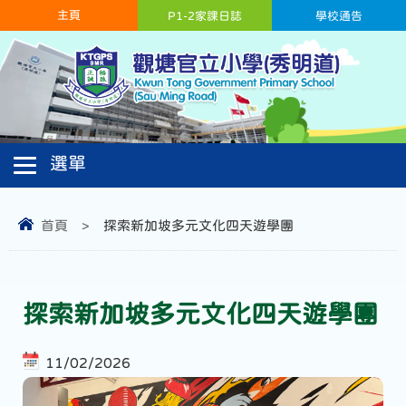
主頁
P1-2家課日誌
學校通告
首頁
>
探索新加坡多元文化四天遊學團
探索新加坡多元文化四天遊學團
11/02/2026