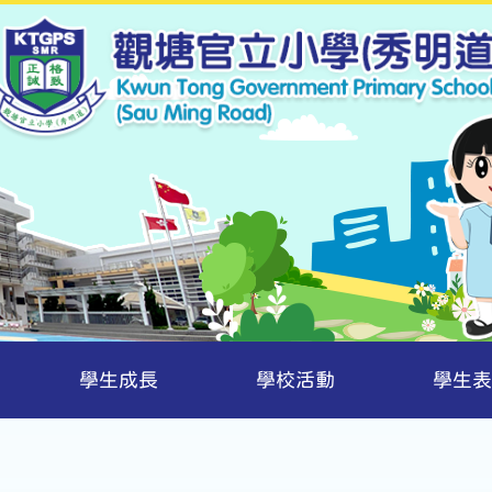
學生成長
學校活動
學生表