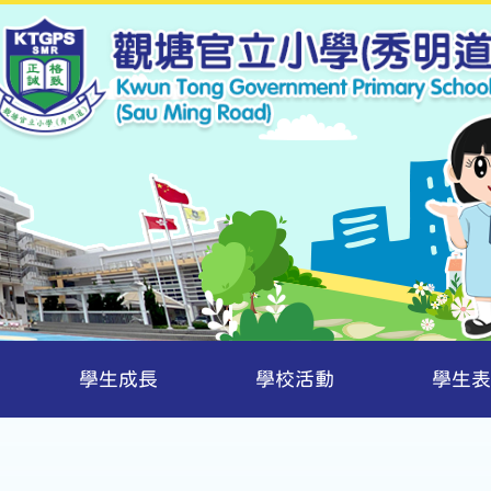
學生成長
學校活動
學生表