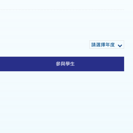
請選擇年度
參與學生