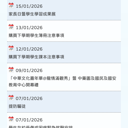
15/01/2026
家長日暨學生學習成果展
13/01/2026
購買下學期學生簿冊注意事項
12/01/2026
購買下學期學生課本注意事項
09/01/2026
「中華文化嘉年華@龍情滿觀秀」暨 中藥園及國民及國安
教育中心開幕禮
07/01/2026
提防騙徒
07/01/2026
學生在校受傷或因病緊急就醫安排