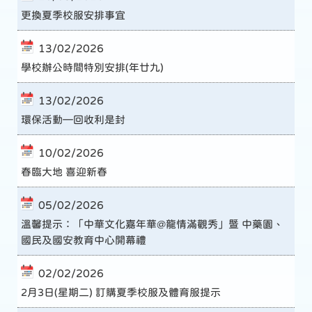
更換夏季校服安排事宜
13/02/2026
學校辦公時間特別安排(年廿九)
13/02/2026
環保活動—回收利是封
10/02/2026
春臨大地 喜迎新春
05/02/2026
溫馨提示：「中華文化嘉年華@龍情滿觀秀」暨 中藥園、
國民及國安教育中心開幕禮
02/02/2026
2月3日(星期二) 訂購夏季校服及體育服提示