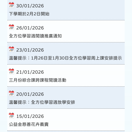
30/01/2026
下學期於2月2日開始
26/01/2026
全方位學習週閱讀推廣通知
23/01/2026
温馨提示：1月26日至1月30日全方位學習周上課安排提示
21/01/2026
三月份綜合課跨課程閱讀活動
20/01/2026
温馨提示：全方位學習週放學安排
15/01/2026
公益金慈善花卉義賣