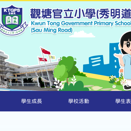
學生成長
學校活動
學生表