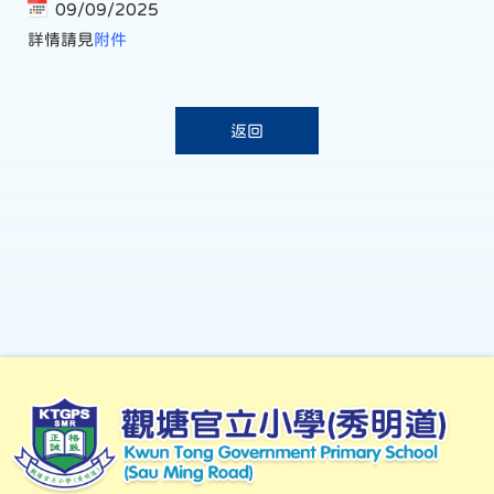
09/09/2025
詳情請見
附件
返回