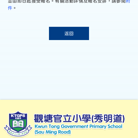
並由即日起接受報名。有關活動詳情及報名安排，請參閱
附
件
。
返回