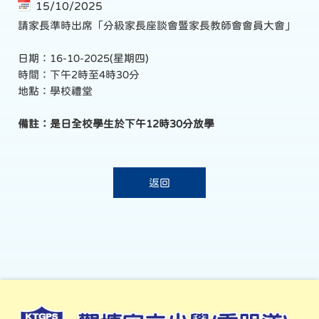
15/10/2025
請家長準時出席「分級家長座談會暨家長教師會會員大會」
日期：16-10-2025(星期四)
時間：下午2時至4時30分
地點：學校禮堂
備註：是日全校學生於下午12時30分放學
返回